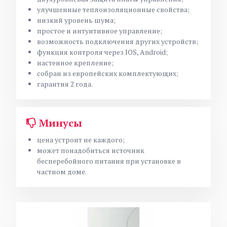
улучшенные теплоизоляционные свойства;
низкий уровень шума;
простое и интуитивное управление;
возможность подключения других устройств;
функция контроля через IOS, Android;
настенное крепление;
собран из европейских комплектующих;
гарантия 2 года.
Минусы
цена устроит не каждого;
может понадобиться источник
бесперебойного питания при установке в
частном доме.