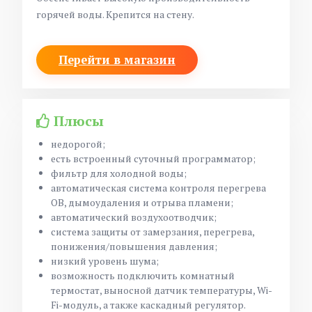
горячей воды. Крепится на стену.
Перейти в магазин
Плюсы
недорогой;
есть встроенный суточный программатор;
фильтр для холодной воды;
автоматическая система контроля перегрева
ОВ, дымоудаления и отрыва пламени;
автоматический воздухоотводчик;
система защиты от замерзания, перегрева,
понижения/повышения давления;
низкий уровень шума;
возможность подключить комнатный
термостат, выносной датчик температуры, Wi-
Fi-модуль, а также каскадный регулятор.