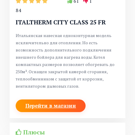
61
1
84
ITALTHERM CITY CLASS 25 FR
Итальянская навесная одноконтурная модель
исключительно для отопления. Но есть
возможность дополнительного подключения
внешнего бойлера для нагрева воды. Котел
компактных размеров позволяет обогревать до
250
м²
. Оснащен закрытой камерой сгорания,
теплообменником с защитой от коррозии,
вентилятором дымовых газов.
Перейти в магазин
Плюсы