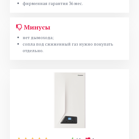
фирменная гарантия 36 мес.
Минусы
нет дымохода;
сопла под сжиженный газ нужно покупать
отдельно.