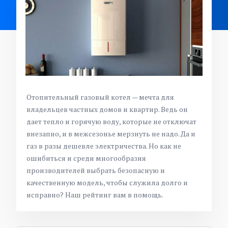
Отопительный газовый котел — мечта для
владельцев частных домов и квартир. Ведь он
дает тепло и горячую воду, которые не отключат
внезапно, и в межсезонье мерзнуть не надо. Да и
газ в разы дешевле электричества. Но как не
ошибиться и среди многообразия
производителей выбрать безопасную и
качественную модель, чтобы служила долго и
исправно? Наш рейтинг вам в помощь.