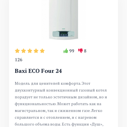
99
8
126
Baxi ECO Four 24
Модель для ценителей комфорта. Этот
двухконтурный конвекционный газовый котел
порадует не только эстетичным дизайном, но и
функциональностью. Может работать как на
магистральном, так и сжиженном газе. Легко
справляется и с отоплением, и с нагревом
большого объема воды. Есть функции «Душ»,