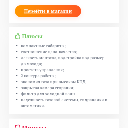
Перейти в магазин
Плюсы
компактные габариты;
соотношение цена-качество;
легкость монтажа, подстройка под размер
дымохода;
простота управления;
2 контура работы;
экономия газа при высоком КПД;
закрытая камера сгорания;
фильтр для холодной воды;
надежность газовой системы, гидравлики и
автоматики.
Минусы