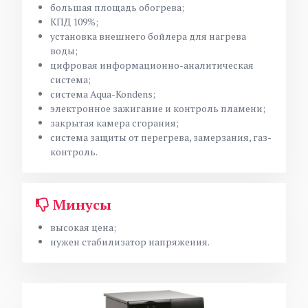
большая площадь обогрева;
КПД 109%;
установка внешнего бойлера для нагрева
воды;
цифровая информационно-аналитическая
система;
система Aqua-Kondens;
электронное зажигание и контроль пламени;
закрытая камера сгорания;
система защиты от перегрева, замерзания, газ-
контроль.
Минусы
высокая цена;
нужен стабилизатор напряжения.