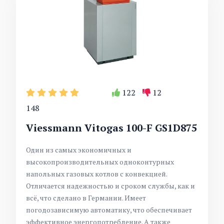
122
12
148
Viessmann Vitogas 100-F GS1D875
Один из самых экономичных и
высокопроизводительных одноконтурных
напольных газовых котлов с конвекцией.
Отличается надежностью и сроком службы, как и
всё, что сделано в Германии. Имеет
погодозависимую автоматику, что обеспечивает
эффективное энергопотребление. А также