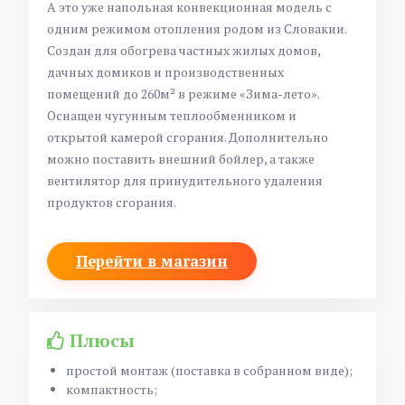
А это уже напольная конвекционная модель с
одним режимом отопления родом из Словакии.
Создан для обогрева частных жилых домов,
дачных домиков и производственных
помещений до 260
м² в режиме «Зима-лето».
Оснащен чугунным теплообменником и
открытой камерой сгорания. Дополнительно
можно поставить внешний бойлер, а также
вентилятор для принудительного удаления
продуктов сгорания.
Перейти в магазин
Плюсы
простой монтаж (поставка в собранном виде);
компактность;