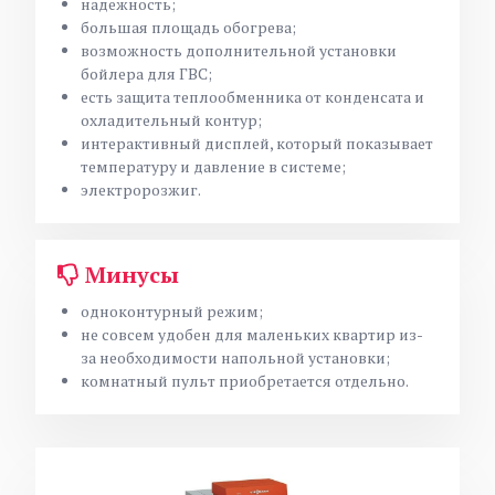
надежность;
большая площадь обогрева;
возможность дополнительной установки
бойлера для ГВС;
есть защита теплообменника от конденсата и
охладительный контур;
интерактивный дисплей, который показывает
температуру и давление в системе;
электророзжиг.
Минусы
одноконтурный режим;
не совсем удобен для маленьких квартир из-
за необходимости напольной установки;
комнатный пульт приобретается отдельно.