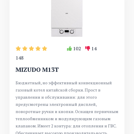
102
14
148
MIZUDO M13T
Бюджетный, но эффективный конвекционный
газовый котел китайской сборки. Прост в
управлении и обслуживании: для этого
предусмотрены электронный дисплей,
поворотные ручки и кнопки. Оснащен первичным
теплообменником и модулирующим газовым
клапаном. Имеет 2 контура: для отопления и ГВС.
Обеспечивает высокую производительность