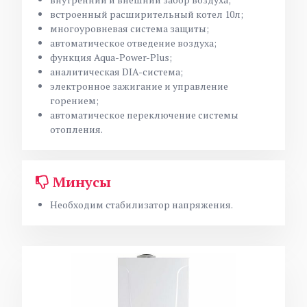
встроенный расширительный котел 10л;
многоуровневая система защиты;
автоматическое отведение воздуха;
функция Aqua-Power-Plus;
аналитическая DIA-система;
электронное зажигание и управление
горением;
автоматическое переключение системы
отопления.
Минусы
Необходим стабилизатор напряжения.