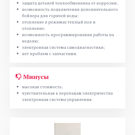
защита деталей теплообменника от коррозии;
возможность подключения дополнительного
бойлера для горячей воды;
отопление в режимах теплый пол и
отопление;
возможность программирования работы на
неделю;
электронная система самодиагностики;
нет проблем с запчастями.
Минусы
высокая стоимость;
чувствительная к перепадам электричества
электронная система управления.