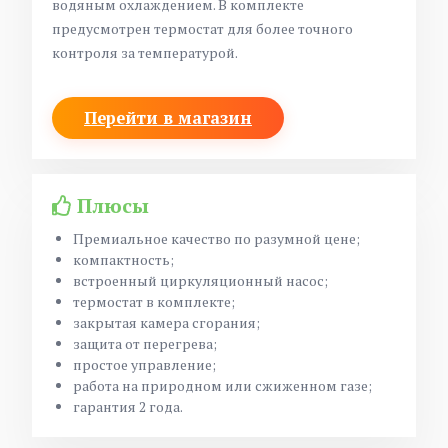
водяным охлаждением. В комплекте
предусмотрен термостат для более точного
контроля за температурой.
Перейти в магазин
Плюсы
Премиальное качество по разумной цене;
компактность;
встроенный циркуляционный насос;
термостат в комплекте;
закрытая камера сгорания;
защита от перегрева;
простое управление;
работа на природном или сжиженном газе;
гарантия 2 года.