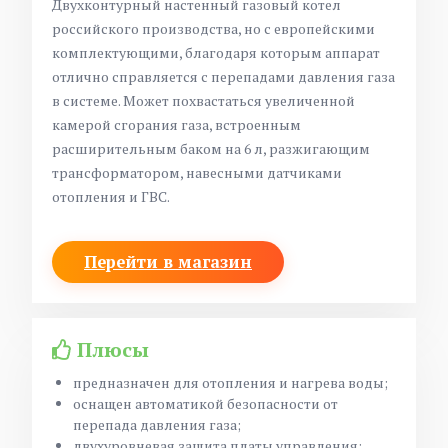
Двухконтурный настенный газовый котел
российского производства, но с европейскими
комплектующими, благодаря которым аппарат
отлично справляется с перепадами давления газа
в системе. Может похвастаться увеличенной
камерой сгорания газа, встроенным
расширительным баком на 6 л, разжигающим
трансформатором, навесными датчиками
отопления и ГВС.
Перейти в магазин
Плюсы
предназначен для отопления и нагрева воды;
оснащен автоматикой безопасности от
перепада давления газа;
двухуровневая защита платы управления;