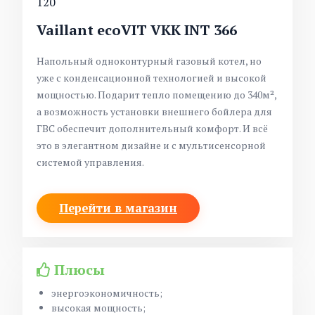
120
Vaillant ecoVIT VKK INT 366
Напольный одноконтурный газовый котел, но
уже с конденсационной технологией и высокой
мощностью. Подарит тепло помещению до 340
м²,
а возможность установки внешнего бойлера для
ГВС обеспечит дополнительный комфорт. И всё
это в элегантном дизайне и с мультисенсорной
системой управления.
Перейти в магазин
Плюсы
энергоэкономичность;
высокая мощность;