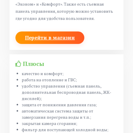
«Эконом» и «Комфорт». Также есть съемная
панель управления, которую можно установить
где угодно для удобства пользователя.
Перейти в магазин
Плюсы
качество и комфорт;
работа на отопление и ГВС;
удобство управления (съемная панель,
дополнительная беспроводная панель, ЖК-
дисплей);
защита от понижения давления газа;
автоматическая система защиты от
замерзания перегрева воды и т.п.;
закрытая камера сгорания;
фильтр для поступающей холодной воды;