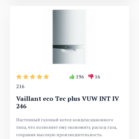
196
16
216
Vaillant eco Tec plus VUW INT IV
246
Настенный газовый котел конденсационного
типа, что позволяет ему экономить расход газа,
сохраняя высокую производительность.