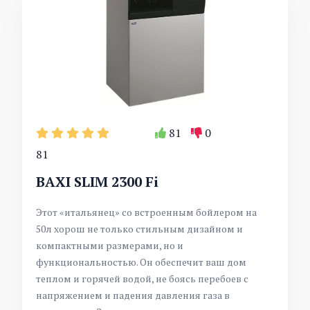
81
0
81
BAXI SLIM 2300 Fi
Этот «итальянец» со встроенным бойлером на
50л хорош не только стильным дизайном и
компактными размерами, но и
функциональностью. Он обеспечит ваш дом
теплом и горячей водой, не боясь перебоев с
напряжением и падения давления газа в