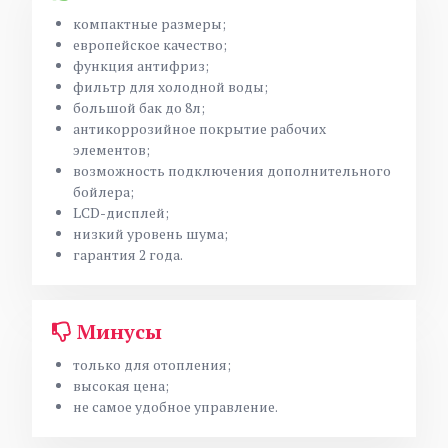
компактные размеры;
европейское качество;
функция антифриз;
фильтр для холодной воды;
большой бак до 8л;
антикоррозийное покрытие рабочих
элементов;
возможность подключения дополнительного
бойлера;
LCD-дисплей;
низкий уровень шума;
гарантия 2 года.
Минусы
только для отопления;
высокая цена;
не самое удобное управление.