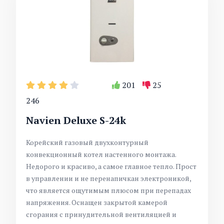
201
25
246
Navien Deluxe S-24k
Корейский газовый двухконтурный
конвекционный котел настенного монтажа.
Недорого и красиво, а самое главное тепло. Прост
в управлении и не перенапичкан электроникой,
что является ощутимым плюсом при перепадах
напряжения. Оснащен закрытой камерой
сгорания с принудительной вентиляцией и