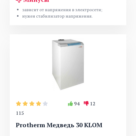
зависит от напряжения в электросети;
нужен стабилизатор напряжения.
94
12
115
Protherm Медведь 30 KLOM