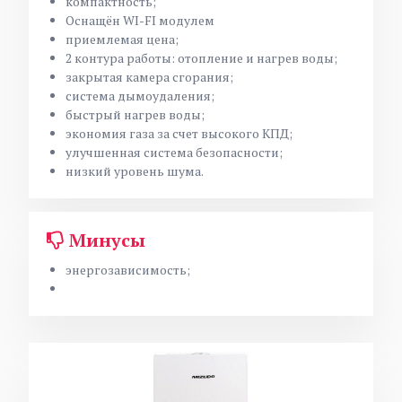
компактность;
Оснащён WI-FI модулем
приемлемая цена;
2 контура работы: отопление и нагрев воды;
закрытая камера сгорания;
система дымоудаления;
быстрый нагрев воды;
экономия газа за счет высокого КПД;
улучшенная система безопасности;
низкий уровень шума.
Минусы
энергозависимость;