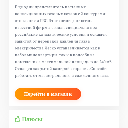
Еще один представитель настенных
конвекционных газовых котлов с 2 контурами:
отопление и ГВС. Этот «немец» от всеми
известной фирмы создан специально под
российские климатические условия и оснащен
защитой от перепадов давления газа и
электричества. Легко устанавливается как в
небольшие квартиры, так и в подсобные
помещения
с максимальной площадью до 240 м²
.
Оснащен закрытой камерой сгорания. Способен
работать от магистрального и сжиженного газа.
Перейти в магазин
Плюсы